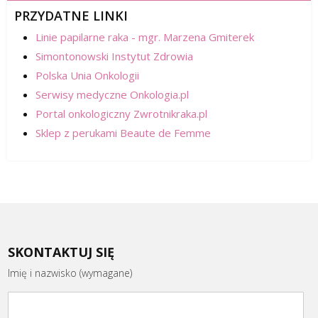
PRZYDATNE LINKI
Linie papilarne raka - mgr. Marzena Gmiterek
Simontonowski Instytut Zdrowia
Polska Unia Onkologii
Serwisy medyczne Onkologia.pl
Portal onkologiczny Zwrotnikraka.pl
Sklep z perukami Beaute de Femme
SKONTAKTUJ SIĘ
Imię i nazwisko (wymagane)