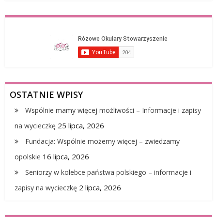
OSTATNIE WPISY
Wspólnie mamy więcej możliwości – Informacje i zapisy
25 lipca, 2026
na wycieczkę
Fundacja: Wspólnie możemy więcej – zwiedzamy
16 lipca, 2026
opolskie
Seniorzy w kolebce państwa polskiego – informacje i
2 lipca, 2026
zapisy na wycieczkę