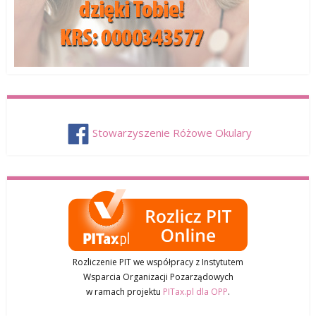
Stowarzyszenie Różowe Okulary
Rozliczenie PIT we współpracy z Instytutem
Wsparcia Organizacji Pozarządowych
w ramach projektu
PITax.pl dla OPP
.