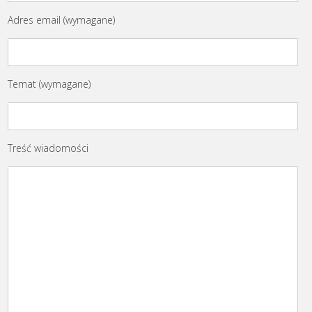
Adres email (wymagane)
Temat (wymagane)
Treść wiadomości