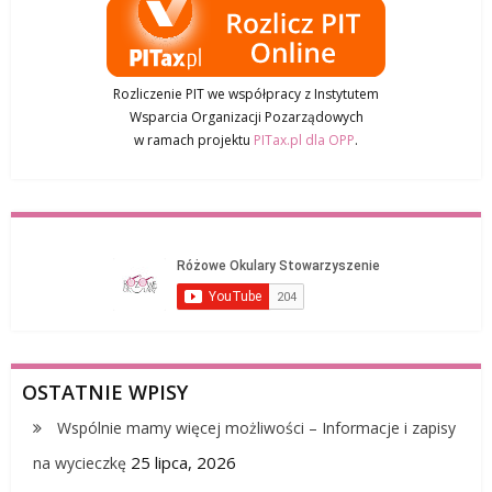
Rozliczenie PIT we współpracy z Instytutem
Wsparcia Organizacji Pozarządowych
w ramach projektu
PITax.pl dla OPP
.
OSTATNIE WPISY
Wspólnie mamy więcej możliwości – Informacje i zapisy
25 lipca, 2026
na wycieczkę