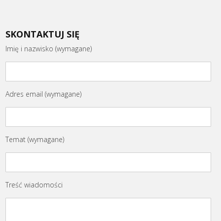
SKONTAKTUJ SIĘ
Imię i nazwisko (wymagane)
Adres email (wymagane)
Temat (wymagane)
Treść wiadomości