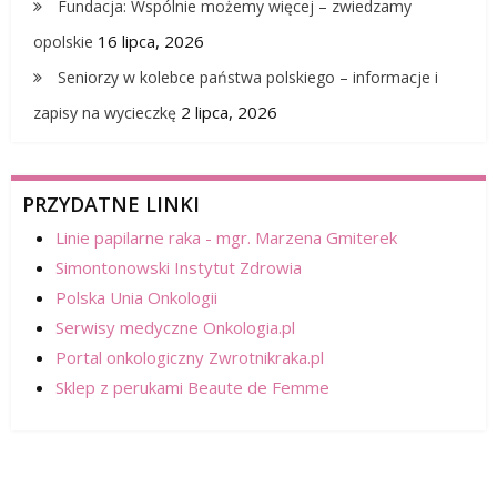
Fundacja: Wspólnie możemy więcej – zwiedzamy
16 lipca, 2026
opolskie
Seniorzy w kolebce państwa polskiego – informacje i
2 lipca, 2026
zapisy na wycieczkę
PRZYDATNE LINKI
Linie papilarne raka - mgr. Marzena Gmiterek
Simontonowski Instytut Zdrowia
Polska Unia Onkologii
Serwisy medyczne Onkologia.pl
Portal onkologiczny Zwrotnikraka.pl
Sklep z perukami Beaute de Femme