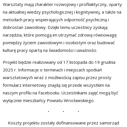
Warsztaty mają charakter rozwojowy i profilaktyczny, oparty
na aktualnej wiedzy psychologicznej i kognitywnej, a także na
metodach pracy wspierających odporność psychiczną i
dobrostan zawodowy. Dzięki temu uczestnicy zyskają
narzędzia, które pomogą im utrzymać zdrową równowagę
pomiędzy życiem zawodowym i osobistym oraz budować
kulturę pracy opartą na świadomości i uważności.
Projekt będzie realizowany od 17 listopada do 19 grudnia
2025 r. Informacje o terminach i miejscach spotkań
warsztatowych wraz z możliwością zapisu przez prosty
formularz internetowy znajdą się przede wszystkim na
naszym profilu na Facebooku. Uczestnikami zajęć mogą być
wyłącznie mieszkańcy Powiatu Wrocławskiego.
Koszty projektu zostały dofinansowane przez samorząd