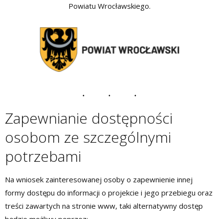
Powiatu Wrocławskiego.
Zapewnianie dostępności
osobom ze szczególnymi
potrzebami
Na wniosek zainteresowanej osoby o zapewnienie innej
formy dostępu do informacji o projekcie i jego przebiegu oraz
treści zawartych na stronie www, taki alternatywny dostęp
będzie możliwy poprzez: