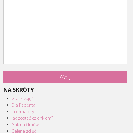
NA SKRÓTY
Grafik zajęć
Dla Pacjenta
Informatory
Jak zostać członkiem?
Galeria filmów
Galeria zdjęć