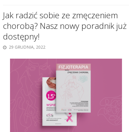
Jak radzić sobie ze zmęczeniem
chorobą? Nasz nowy poradnik już
dostępny!
29 GRUDNIA, 2022