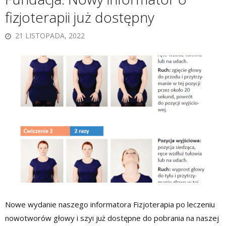
fizjoterapii już dostępny
21 LISTOPADA, 2022
Nowe wydanie naszego informatora Fizjoterapia po leczeniu
nowotworów głowy i szyi już dostępne do pobrania na naszej