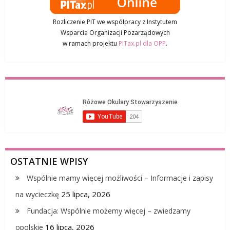
Rozliczenie PIT we współpracy z Instytutem
Wsparcia Organizacji Pozarządowych
w ramach projektu
PITax.pl dla OPP
.
OSTATNIE WPISY
Wspólnie mamy więcej możliwości – Informacje i zapisy
25 lipca, 2026
na wycieczkę
Fundacja: Wspólnie możemy więcej – zwiedzamy
16 lipca, 2026
opolskie