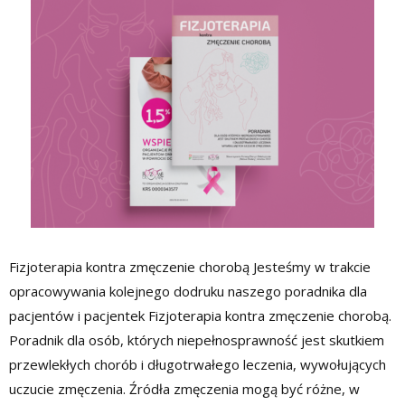
Fizjoterapia kontra zmęczenie chorobą Jesteśmy w trakcie
opracowywania kolejnego dodruku naszego poradnika dla
pacjentów i pacjentek Fizjoterapia kontra zmęczenie chorobą.
Poradnik dla osób, których niepełnosprawność jest skutkiem
przewlekłych chorób i długotrwałego leczenia, wywołujących
uczucie zmęczenia. Źródła zmęczenia mogą być różne, w