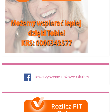
Stowarzyszenie Różowe Okulary