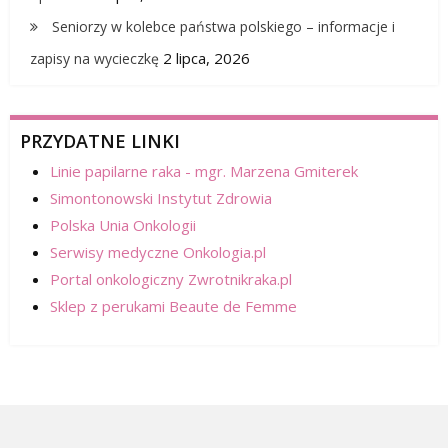
Seniorzy w kolebce państwa polskiego – informacje i
2 lipca, 2026
zapisy na wycieczkę
PRZYDATNE LINKI
Linie papilarne raka - mgr. Marzena Gmiterek
Simontonowski Instytut Zdrowia
Polska Unia Onkologii
Serwisy medyczne Onkologia.pl
Portal onkologiczny Zwrotnikraka.pl
Sklep z perukami Beaute de Femme