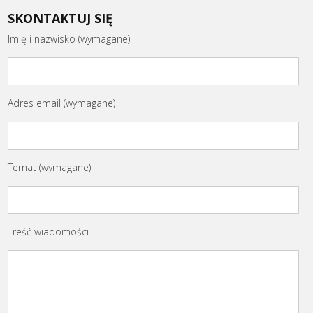
SKONTAKTUJ SIĘ
Imię i nazwisko (wymagane)
Adres email (wymagane)
Temat (wymagane)
Treść wiadomości