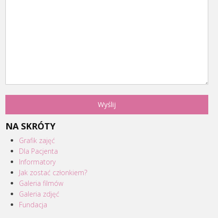
NA SKRÓTY
Grafik zajęć
Dla Pacjenta
Informatory
Jak zostać członkiem?
Galeria filmów
Galeria zdjęć
Fundacja