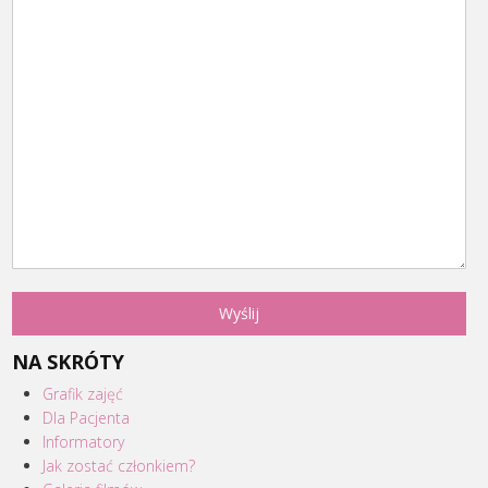
NA SKRÓTY
Grafik zajęć
Dla Pacjenta
Informatory
Jak zostać członkiem?