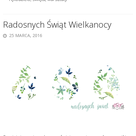
Radosnych Świąt Wielkanocy
25 MARCA, 2016