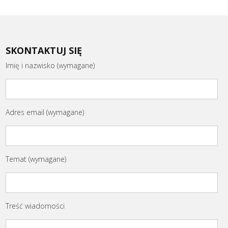
SKONTAKTUJ SIĘ
Imię i nazwisko (wymagane)
Adres email (wymagane)
Temat (wymagane)
Treść wiadomości