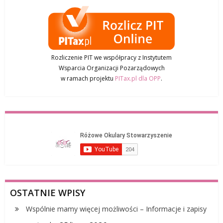
Rozliczenie PIT we współpracy z Instytutem
Wsparcia Organizacji Pozarządowych
w ramach projektu
PITax.pl dla OPP
.
OSTATNIE WPISY
Wspólnie mamy więcej możliwości – Informacje i zapisy