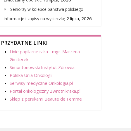
Seniorzy w kolebce państwa polskiego –
2 lipca, 2026
informacje i zapisy na wycieczkę
PRZYDATNE LINKI
Linie papilarne raka - mgr. Marzena
Gmiterek
Simontonowski Instytut Zdrowia
Polska Unia Onkologii
Serwisy medyczne Onkologia.pl
Portal onkologiczny Zwrotnikraka.pl
Sklep z perukami Beaute de Femme