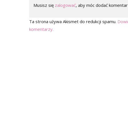
Musisz się
zalogować
, aby móc dodać komentar
Ta strona używa Akismet do redukcji spamu.
Dowie
komentarzy.