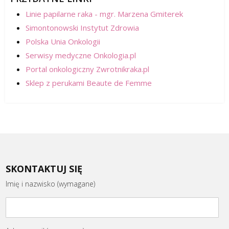
Linie papilarne raka - mgr. Marzena Gmiterek
Simontonowski Instytut Zdrowia
Polska Unia Onkologii
Serwisy medyczne Onkologia.pl
Portal onkologiczny Zwrotnikraka.pl
Sklep z perukami Beaute de Femme
SKONTAKTUJ SIĘ
Imię i nazwisko (wymagane)