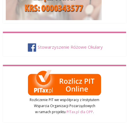
Stowarzyszenie Różowe Okulary
Rozliczenie PIT we współpracy z Instytutem
Wsparcia Organizacji Pozarządowych
w ramach projektu
PITax.pl dla OPP
.