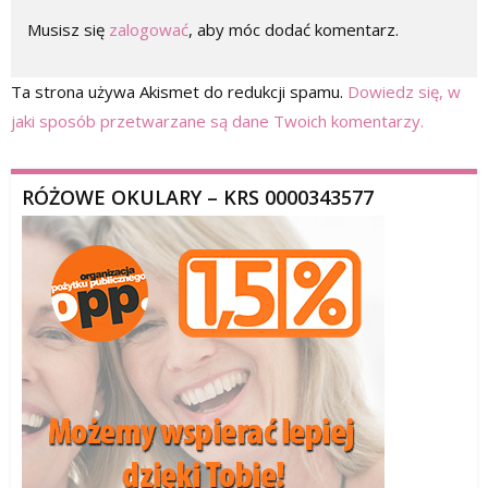
Musisz się
zalogować
, aby móc dodać komentarz.
Ta strona używa Akismet do redukcji spamu.
Dowiedz się, w
jaki sposób przetwarzane są dane Twoich komentarzy.
RÓŻOWE OKULARY – KRS 0000343577