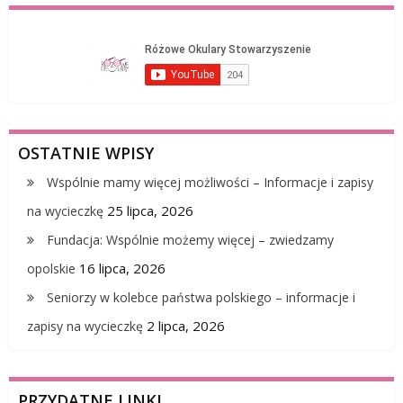
OSTATNIE WPISY
Wspólnie mamy więcej możliwości – Informacje i zapisy
25 lipca, 2026
na wycieczkę
Fundacja: Wspólnie możemy więcej – zwiedzamy
16 lipca, 2026
opolskie
Seniorzy w kolebce państwa polskiego – informacje i
2 lipca, 2026
zapisy na wycieczkę
PRZYDATNE LINKI