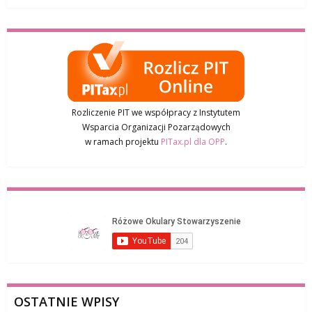
Rozliczenie PIT we współpracy z Instytutem
Wsparcia Organizacji Pozarządowych
w ramach projektu
PITax.pl dla OPP
.
OSTATNIE WPISY