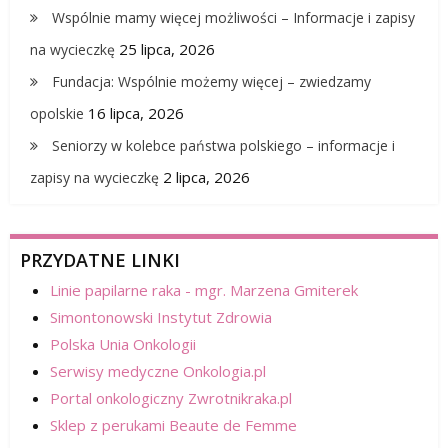
Wspólnie mamy więcej możliwości – Informacje i zapisy
25 lipca, 2026
na wycieczkę
Fundacja: Wspólnie możemy więcej – zwiedzamy
16 lipca, 2026
opolskie
Seniorzy w kolebce państwa polskiego – informacje i
2 lipca, 2026
zapisy na wycieczkę
PRZYDATNE LINKI
Linie papilarne raka - mgr. Marzena Gmiterek
Simontonowski Instytut Zdrowia
Polska Unia Onkologii
Serwisy medyczne Onkologia.pl
Portal onkologiczny Zwrotnikraka.pl
Sklep z perukami Beaute de Femme