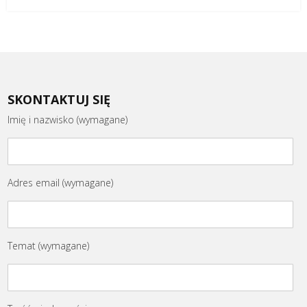
SKONTAKTUJ SIĘ
Imię i nazwisko (wymagane)
Adres email (wymagane)
Temat (wymagane)