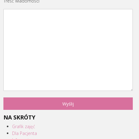
Treść wiadomości
NA SKRÓTY
Grafik zajęć
Dla Pacjenta